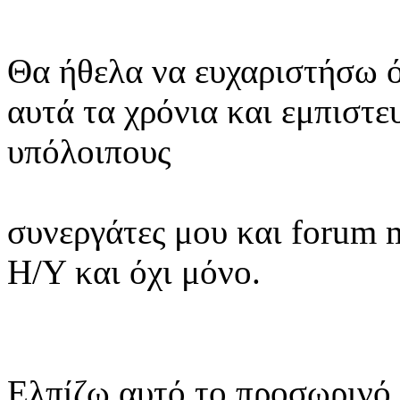
Θα ήθελα να ευχαριστήσω ό
αυτά τα χρόνια και εμπιστε
υπόλοιπους
συνεργάτες μου και forum 
Η/Υ και όχι μόνο.
Ελπίζω αυτό το προσωρινό (