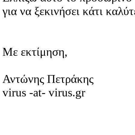
για να ξεκινήσει κάτι καλύτ
Με εκτίμηση,
Αντώνης Πετράκης
virus -at- virus.gr