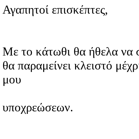
Αγαπητοί επισκέπτες,
Με το κάτωθι θα ήθελα να 
θα παραμείνει κλειστό μέχ
μου
υποχρεώσεων.