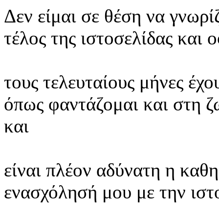
Δεν είμαι σε θέση να γνωρί
τέλος της ιστοσελίδας και 
τους τελευταίους μήνες έχο
όπως φαντάζομαι και στη ζ
και
είναι πλέον αδύνατη η καθη
ενασχόλησή μου με την ιστ